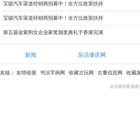
宝骏汽车渠道经销商招募中！全方位政策扶持
宝骏汽车渠道经销商招募中！全方位政策扶持
第五届金紫荆女企业家奖颁奖典礼于香港完满
新闻
乐活肇庆网
友链：
友情链接
书法字画网
收藏古玩网
古董信息网
收藏
乐活肇庆网 版