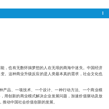
的可能，也有无数怀揣梦想的人在无垠的商海中迷失。中国经济
改变。这种商业升级反应的是人类最本真的需求，社会文化也
种产品、一项技术、一个设计、一种行动方法、一个商业模
器，用创新的商业模式解决企业发展问题，加速价值驱动及放
，推动中国社会价值创新的发展。