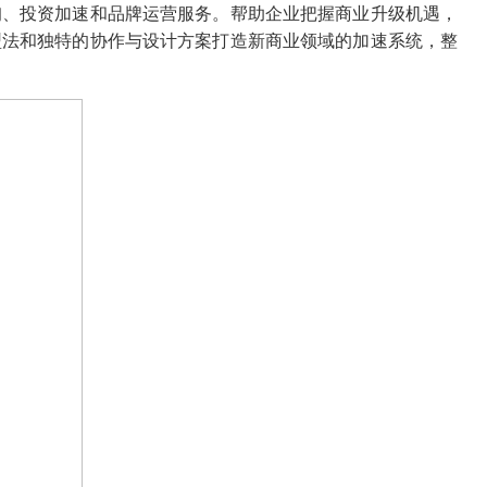
、投资加速和品牌运营服务。帮助企业把握商业升级机遇，
型法和独特的协作与设计方案打造新商业领域的加速系统，整