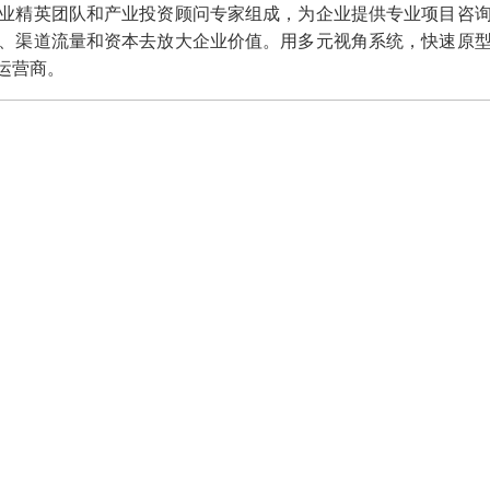
精英团队和产业投资顾问专家组成，为企业提供专业项目咨询
、渠道流量和资本去放大企业价值。用多元视角系统，快速原
运营商。