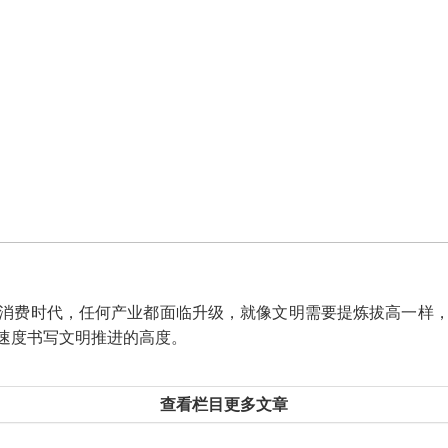
费时代，任何产业都面临升级，就像文明需要提炼拔高一样，
速度书写文明推进的高度。
查看栏目更多文章