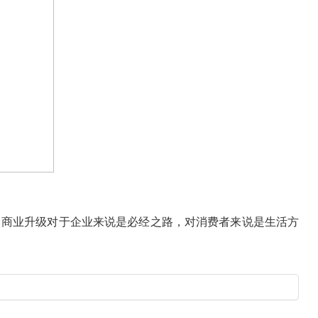
商业升级对于企业来说是必经之路，对消费者来说是生活方