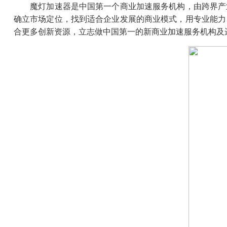
魔灯加速器是中国第一个商业加速服务机构，由跨界产业
确立市场定位，找到适合企业发展的商业模式，用专业能力
合更多创新资源，立志做中国第一的新商业加速服务机构及