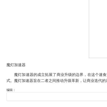
魔灯加速器
魔灯加速器的成立拓展了商业升级的边界，在这个速食消
式。魔灯加速器旨在二者之间推动升级革新，让商业迭代的
编辑：