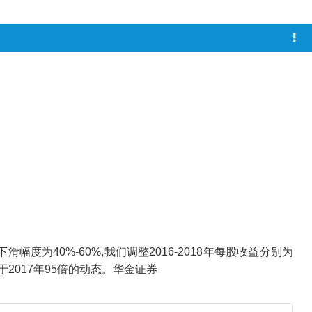
度为40%-60%,我们调整2016-2018年每股收益分别为
当于2017年95倍的动态。华金证券